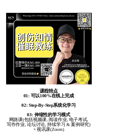
课程特点
01: 可以100%在线上完成
02: Step-By-Step系统化学习
03: 伸缩性的学习模式
网路课(包括视频课, 阅读作业, 电子考试,
写作作业, 论坛讨论, 持续学习 & 案例研究)
+ 视讯课(Zoom)